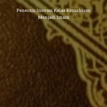
Peneraju Inovasi Kelas Kemahiran
Menjadi Imam