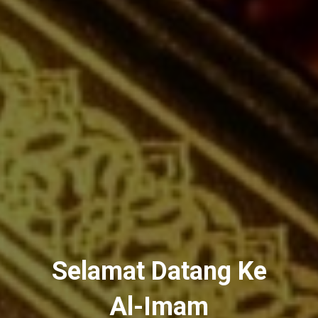
Selamat Datang Ke
Al-Imam